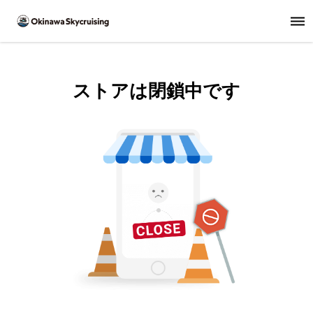
ストアは閉鎖中です